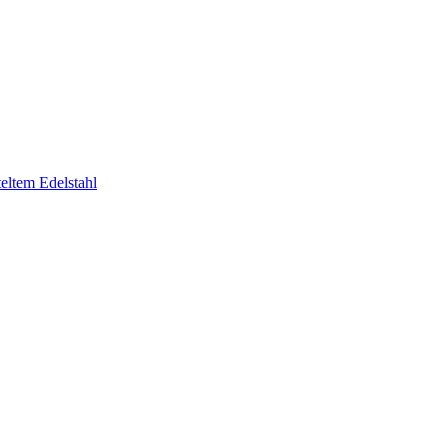
eltem Edelstahl