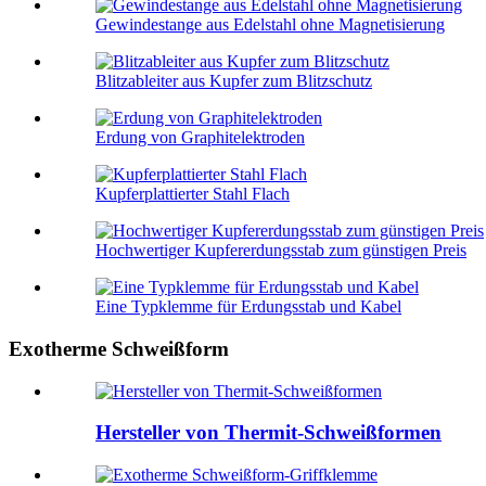
Gewindestange aus Edelstahl ohne Magnetisierung
Blitzableiter aus Kupfer zum Blitzschutz
Erdung von Graphitelektroden
Kupferplattierter Stahl Flach
Hochwertiger Kupfererdungsstab zum günstigen Preis
Eine Typklemme für Erdungsstab und Kabel
Exotherme Schweißform
Hersteller von Thermit-Schweißformen