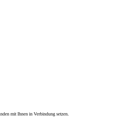
unden mit Ihnen in Verbindung setzen.