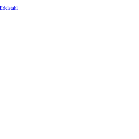
Edelstahl