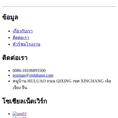
ข้อมูล
เกี่ยวกับเรา
ติดต่อเรา
ทัวร์ชมโรงงาน
ติดต่อเรา
0086-18106895500
norman@zjshibang.com
หมู่บ้าน HULUAO ถนน QIXING เขต XINCHANG เจ้อ
เจียง จีน
โซเชียลเน็ตเวิร์ก