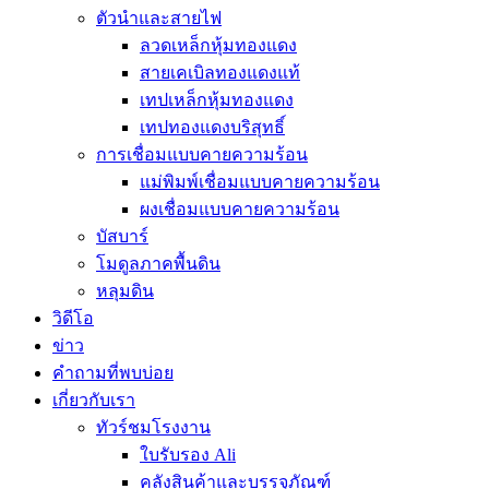
ตัวนำและสายไฟ
ลวดเหล็กหุ้มทองแดง
สายเคเบิลทองแดงแท้
เทปเหล็กหุ้มทองแดง
เทปทองแดงบริสุทธิ์
การเชื่อมแบบคายความร้อน
แม่พิมพ์เชื่อมแบบคายความร้อน
ผงเชื่อมแบบคายความร้อน
บัสบาร์
โมดูลภาคพื้นดิน
หลุมดิน
วิดีโอ
ข่าว
คำถามที่พบบ่อย
เกี่ยวกับเรา
ทัวร์ชมโรงงาน
ใบรับรอง Ali
คลังสินค้าและบรรจุภัณฑ์