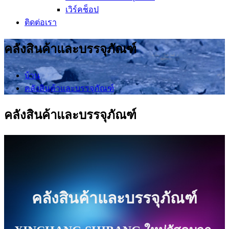
เวิร์คช็อป
ติดต่อเรา
คลังสินค้าและบรรจุภัณฑ์
บ้าน
คลังสินค้าและบรรจุภัณฑ์
คลังสินค้าและบรรจุภัณฑ์
คลังสินค้าและบรรจุภัณฑ์