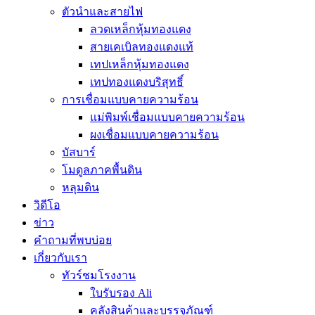
ตัวนำและสายไฟ
ลวดเหล็กหุ้มทองแดง
สายเคเบิลทองแดงแท้
เทปเหล็กหุ้มทองแดง
เทปทองแดงบริสุทธิ์
การเชื่อมแบบคายความร้อน
แม่พิมพ์เชื่อมแบบคายความร้อน
ผงเชื่อมแบบคายความร้อน
บัสบาร์
โมดูลภาคพื้นดิน
หลุมดิน
วิดีโอ
ข่าว
คำถามที่พบบ่อย
เกี่ยวกับเรา
ทัวร์ชมโรงงาน
ใบรับรอง Ali
คลังสินค้าและบรรจุภัณฑ์