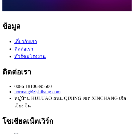
ข้อมูล
เกี่ยวกับเรา
ติดต่อเรา
ทัวร์ชมโรงงาน
ติดต่อเรา
0086-18106895500
norman@zjshibang.com
หมู่บ้าน HULUAO ถนน QIXING เขต XINCHANG เจ้อ
เจียง จีน
โซเชียลเน็ตเวิร์ก