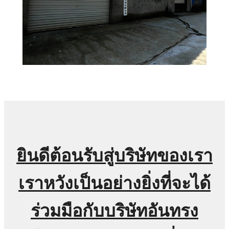
ยินดีต้อนรับสู่บริษัทของเรา
เราหวังเป็นอย่างยิ่งที่จะได้
ร่วมมือกับบริษัทอันทรง