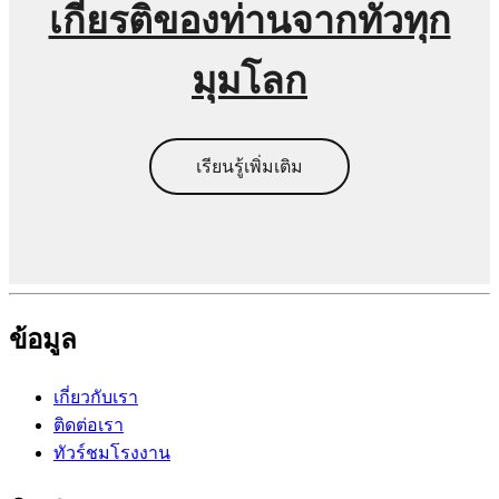
เกียรติของท่านจากทั่วทุก
มุมโลก
เรียนรู้เพิ่มเติม
ข้อมูล
เกี่ยวกับเรา
ติดต่อเรา
ทัวร์ชมโรงงาน