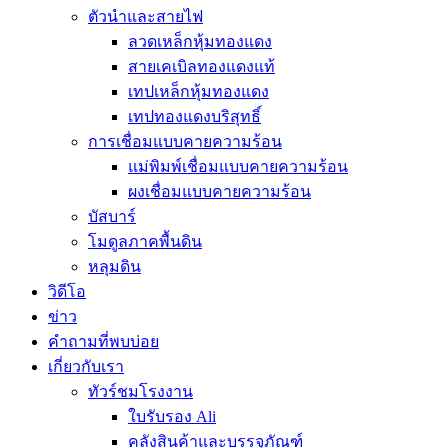
ตัวนำและสายไฟ
ลวดเหล็กหุ้มทองแดง
สายเคเบิลทองแดงแท้
เทปเหล็กหุ้มทองแดง
เทปทองแดงบริสุทธิ์
การเชื่อมแบบคายความร้อน
แม่พิมพ์เชื่อมแบบคายความร้อน
ผงเชื่อมแบบคายความร้อน
บัสบาร์
โมดูลภาคพื้นดิน
หลุมดิน
วิดีโอ
ข่าว
คำถามที่พบบ่อย
เกี่ยวกับเรา
ทัวร์ชมโรงงาน
ใบรับรอง Ali
คลังสินค้าและบรรจุภัณฑ์