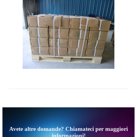
Avete altre domande? Chiamateci per maggiori
informazioni!