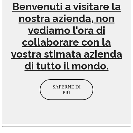
Benvenuti a visitare la
nostra azienda, non
vediamo l'ora di
collaborare con la
vostra stimata azienda
di tutto il mondo.
SAPERNE DI
PIÙ