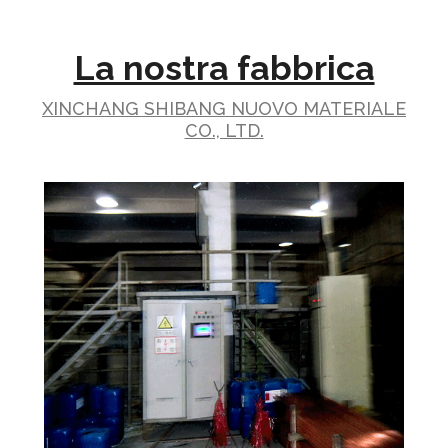
La nostra fabbrica
XINCHANG SHIBANG NUOVO MATERIALE
CO., LTD.