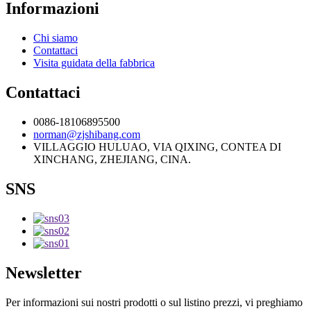
Informazioni
Chi siamo
Contattaci
Visita guidata della fabbrica
Contattaci
0086-18106895500
norman@zjshibang.com
VILLAGGIO HULUAO, VIA QIXING, CONTEA DI
XINCHANG, ZHEJIANG, CINA.
SNS
Newsletter
Per informazioni sui nostri prodotti o sul listino prezzi, vi preghiamo