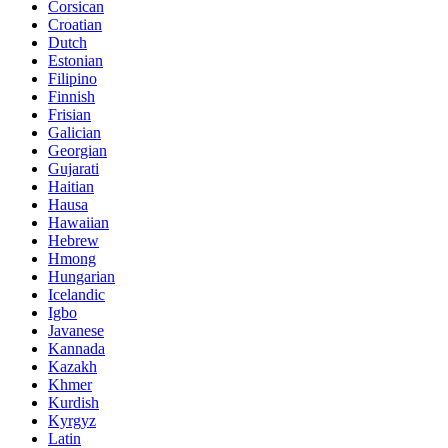
Corsican
Croatian
Dutch
Estonian
Filipino
Finnish
Frisian
Galician
Georgian
Gujarati
Haitian
Hausa
Hawaiian
Hebrew
Hmong
Hungarian
Icelandic
Igbo
Javanese
Kannada
Kazakh
Khmer
Kurdish
Kyrgyz
Latin