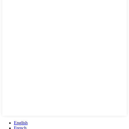
English
French