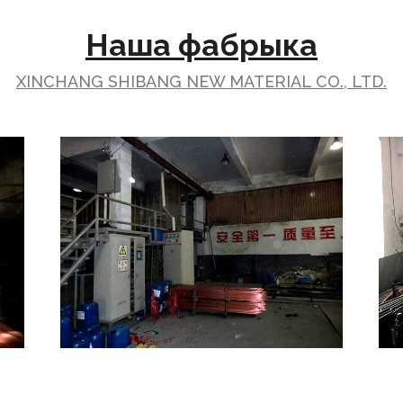
Наша фабрыка
XINCHANG SHIBANG NEW MATERIAL CO., LTD.