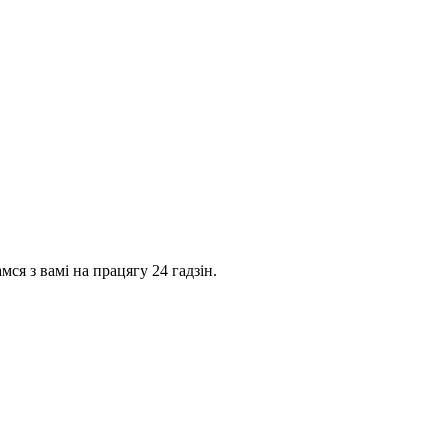
ся з вамі на працягу 24 гадзін.