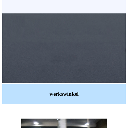
werkswinkel