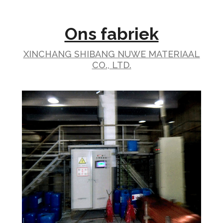
Ons fabriek
XINCHANG SHIBANG NUWE MATERIAAL
CO., LTD.