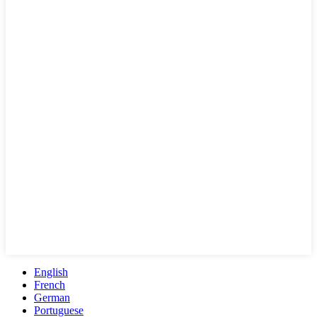
English
French
German
Portuguese