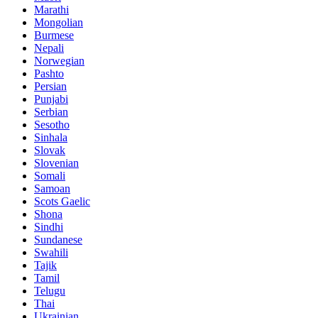
Marathi
Mongolian
Burmese
Nepali
Norwegian
Pashto
Persian
Punjabi
Serbian
Sesotho
Sinhala
Slovak
Slovenian
Somali
Samoan
Scots Gaelic
Shona
Sindhi
Sundanese
Swahili
Tajik
Tamil
Telugu
Thai
Ukrainian