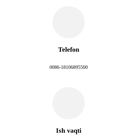
Telefon
0086-18106895500
Ish vaqti