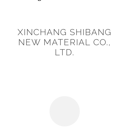
XINCHANG SHIBANG
NEW MATERIAL CO.,
LTD.