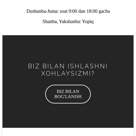
Dushanba-Juma: soat 9:00 dan 18:00 gacha
Shanba, Yakshanba: Yopiq
BIZ BILAN ISHLASHNI
XOHLAYSIZMI?
BIZ BILAN
BOG'LANISH