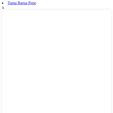
Tuma Barua Pepe
x