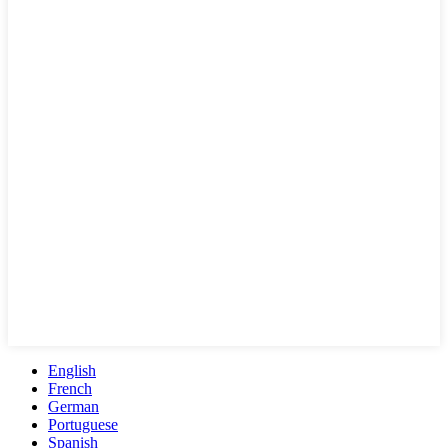
English
French
German
Portuguese
Spanish