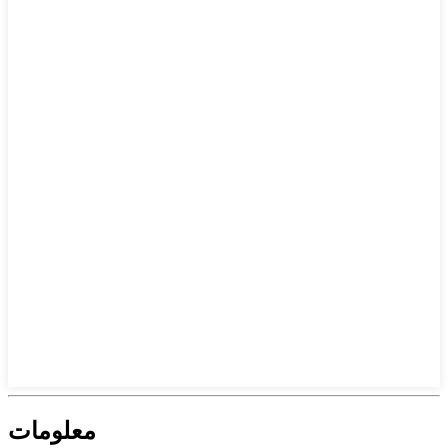
معلومات