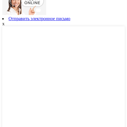
Отправить электронное письмо
x