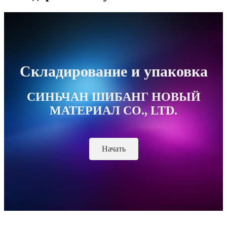
Складирование и упаковка
СИНЬЧАН ШИБАНГ НОВЫЙ
МАТЕРИАЛ CO., LTD.
Начать