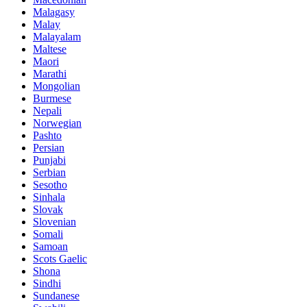
Malagasy
Malay
Malayalam
Maltese
Maori
Marathi
Mongolian
Burmese
Nepali
Norwegian
Pashto
Persian
Punjabi
Serbian
Sesotho
Sinhala
Slovak
Slovenian
Somali
Samoan
Scots Gaelic
Shona
Sindhi
Sundanese