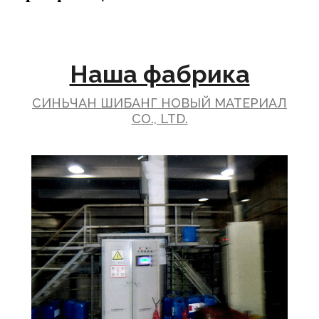
Наша фабрика
СИНЬЧАН ШИБАНГ НОВЫЙ МАТЕРИАЛ
CO., LTD.