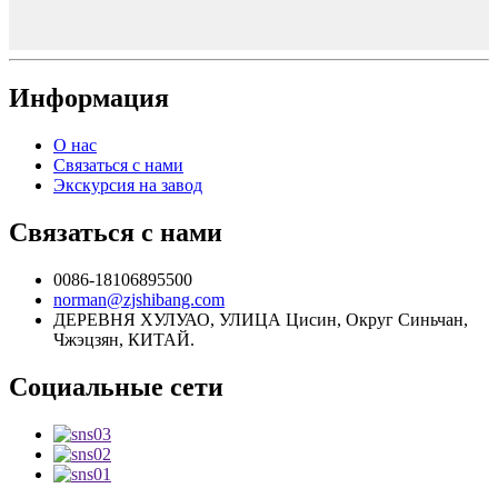
Информация
О нас
Связаться с нами
Экскурсия на завод
Связаться с нами
0086-18106895500
norman@zjshibang.com
ДЕРЕВНЯ ХУЛУАО, УЛИЦА Цисин, Округ Синьчан,
Чжэцзян, КИТАЙ.
Социальные сети