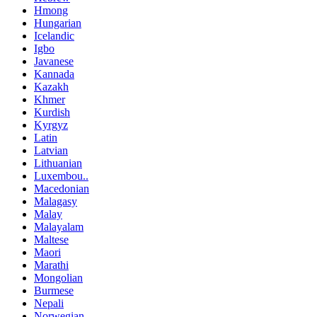
Hmong
Hungarian
Icelandic
Igbo
Javanese
Kannada
Kazakh
Khmer
Kurdish
Kyrgyz
Latin
Latvian
Lithuanian
Luxembou..
Macedonian
Malagasy
Malay
Malayalam
Maltese
Maori
Marathi
Mongolian
Burmese
Nepali
Norwegian