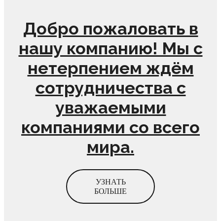
Добро пожаловать в
нашу компанию! Мы с
нетерпением ждём
сотрудничества с
уважаемыми
компаниями со всего
мира.
УЗНАТЬ
БОЛЬШЕ