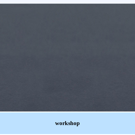
workshop