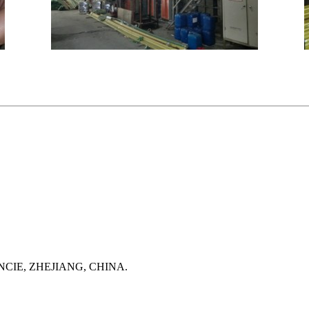
CIE, ZHEJIANG, CHINA.