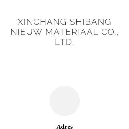
XINCHANG SHIBANG
NIEUW MATERIAAL CO.,
LTD.
Adres