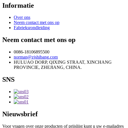
Informatie
Over ons
Neem contact met ons op
Fabrieksrondleiding
Neem contact met ons op
0086-18106895500
norman@zjshibang.com
HULUAO DORP, QIXING STRAAT, XINCHANG
PROVINCIE, ZHEJIANG, CHINA.
SNS
Nieuwsbrief
Voor vragen over onze producten of prijslijst kunt u uw e-mailadres