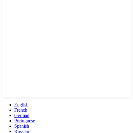
English
French
German
Portuguese
Spanish
Russian