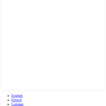
English
French
German