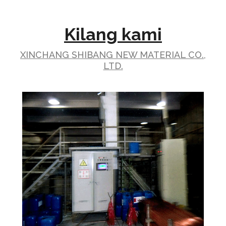
Kilang kami
XINCHANG SHIBANG NEW MATERIAL CO.,
LTD.