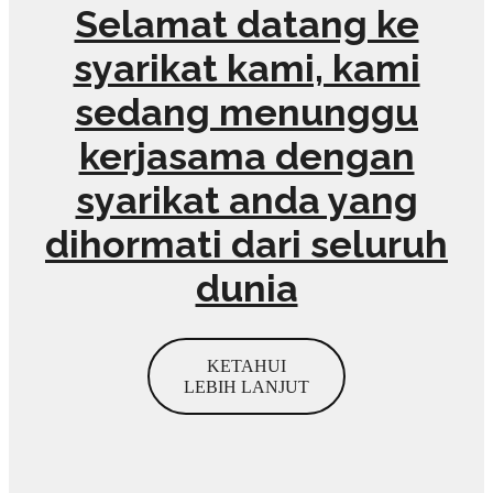
Selamat datang ke
syarikat kami, kami
sedang menunggu
kerjasama dengan
syarikat anda yang
dihormati dari seluruh
dunia
KETAHUI
LEBIH LANJUT