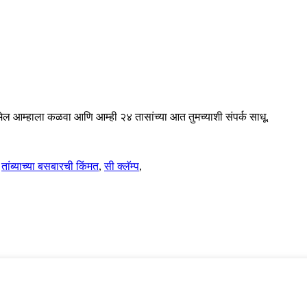
ईमेल आम्हाला कळवा आणि आम्ही २४ तासांच्या आत तुमच्याशी संपर्क साधू.
,
तांब्याच्या बसबारची किंमत
,
सी क्लॅम्प
,