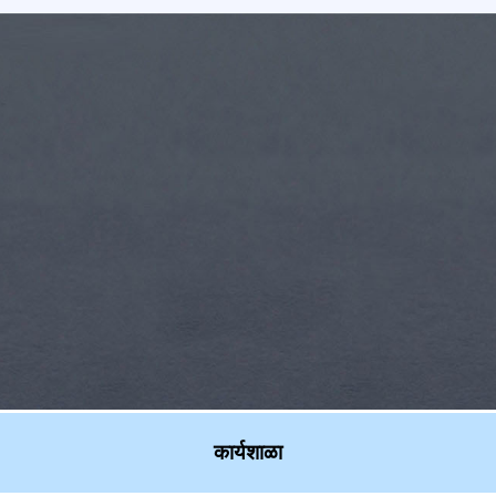
कार्यशाळा