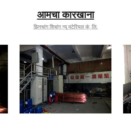
आमचा कारखाना
झिनचांग शिबांग न्यू मटेरियल कं, लि.