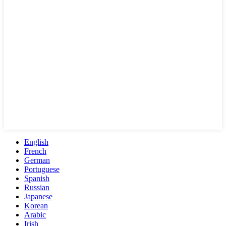
English
French
German
Portuguese
Spanish
Russian
Japanese
Korean
Arabic
Irish