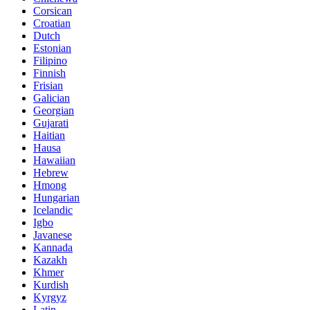
Corsican
Croatian
Dutch
Estonian
Filipino
Finnish
Frisian
Galician
Georgian
Gujarati
Haitian
Hausa
Hawaiian
Hebrew
Hmong
Hungarian
Icelandic
Igbo
Javanese
Kannada
Kazakh
Khmer
Kurdish
Kyrgyz
Latin