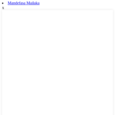
Mandefasa Mailaka
x