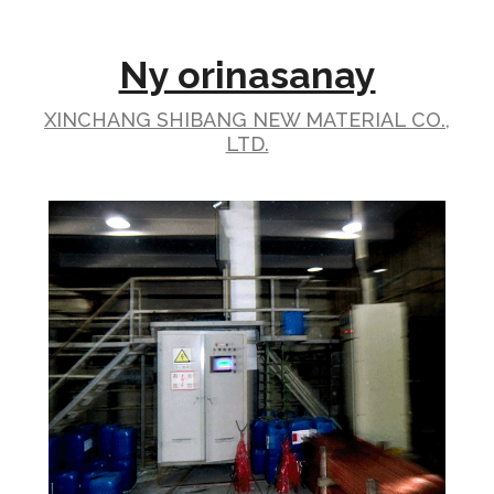
Ny orinasanay
XINCHANG SHIBANG NEW MATERIAL CO.,
LTD.