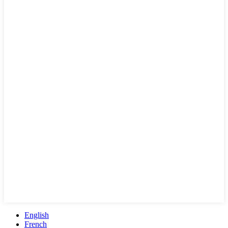
English
French