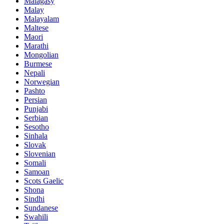
Malagasy
Malay
Malayalam
Maltese
Maori
Marathi
Mongolian
Burmese
Nepali
Norwegian
Pashto
Persian
Punjabi
Serbian
Sesotho
Sinhala
Slovak
Slovenian
Somali
Samoan
Scots Gaelic
Shona
Sindhi
Sundanese
Swahili