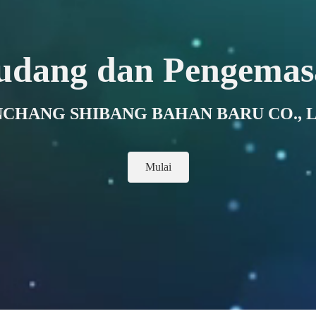
udang dan Pengemas
NCHANG SHIBANG BAHAN BARU CO., L
Mulai