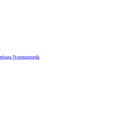
embaga Nonmagnetik