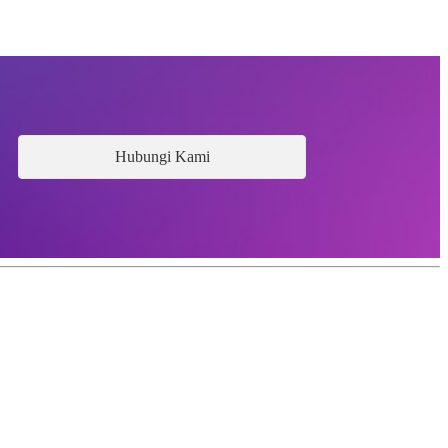
Hubungi Kami