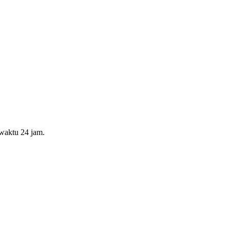
waktu 24 jam.