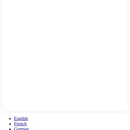
English
French
German