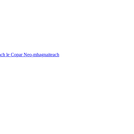
dach le Copar Neo-mhagnaiteach