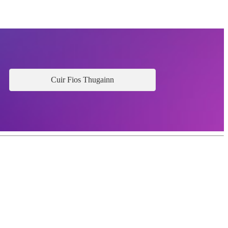
Cuir Fios Thugainn