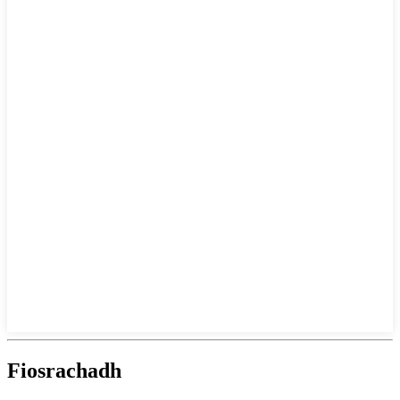
Fiosrachadh