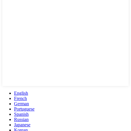
English
French
German
Portuguese
Spanish
Russian
Japanese
Korean