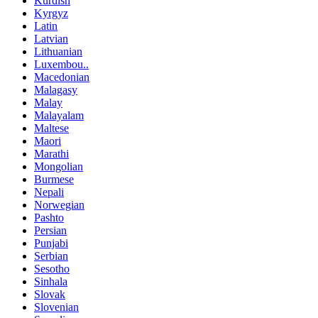
Kurdish
Kyrgyz
Latin
Latvian
Lithuanian
Luxembou..
Macedonian
Malagasy
Malay
Malayalam
Maltese
Maori
Marathi
Mongolian
Burmese
Nepali
Norwegian
Pashto
Persian
Punjabi
Serbian
Sesotho
Sinhala
Slovak
Slovenian