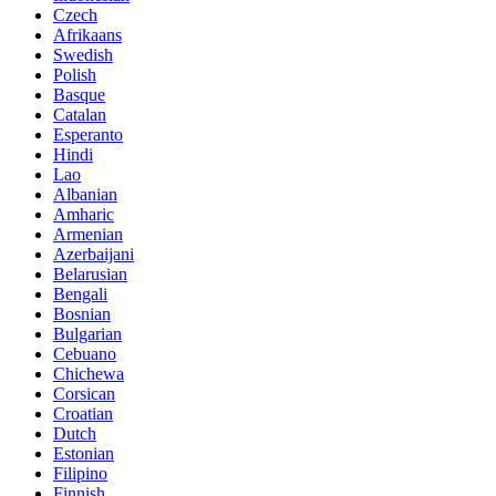
Czech
Afrikaans
Swedish
Polish
Basque
Catalan
Esperanto
Hindi
Lao
Albanian
Amharic
Armenian
Azerbaijani
Belarusian
Bengali
Bosnian
Bulgarian
Cebuano
Chichewa
Corsican
Croatian
Dutch
Estonian
Filipino
Finnish