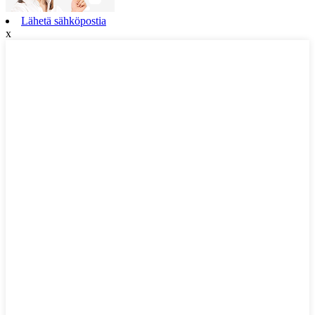
Lähetä sähköpostia
x