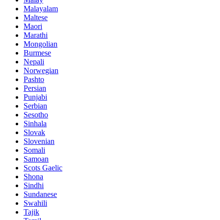
Malayalam
Maltese
Maori
Marathi
Mongolian
Burmese
Nepali
Norwegian
Pashto
Persian
Punjabi
Serbian
Sesotho
Sinhala
Slovak
Slovenian
Somali
Samoan
Scots Gaelic
Shona
Sindhi
Sundanese
Swahili
Tajik