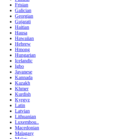
Frisian
Galician
Georgian
Gujarati
Haitian
Hausa
Hawaiian
Hebrew
Hmong
Hungarian
Icelandic
Igbo
Javanese
Kannada
Kazakh
Khmer
Kurdish
Kyrgyz
Latin
Latvian
Lithuanian
Luxembou..
Macedonian
Malagasy
Malay