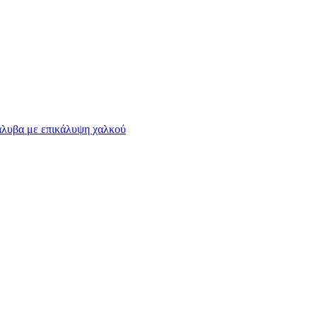
άλυβα με επικάλυψη χαλκού