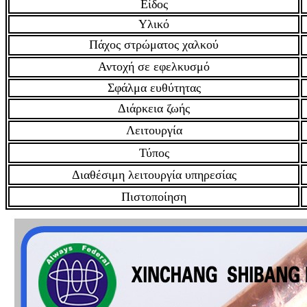
Είδος
Υλικό
Πάχος στρώματος χαλκού
Αντοχή σε εφελκυσμό
Σφάλμα ευθύτητας
Διάρκεια ζωής
Λειτουργία
Τύπος
Διαθέσιμη λειτουργία υπηρεσίας
Πιστοποίηση