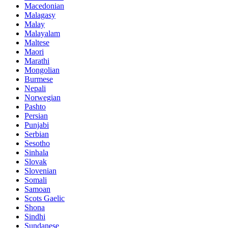
Macedonian
Malagasy
Malay
Malayalam
Maltese
Maori
Marathi
Mongolian
Burmese
Nepali
Norwegian
Pashto
Persian
Punjabi
Serbian
Sesotho
Sinhala
Slovak
Slovenian
Somali
Samoan
Scots Gaelic
Shona
Sindhi
Sundanese