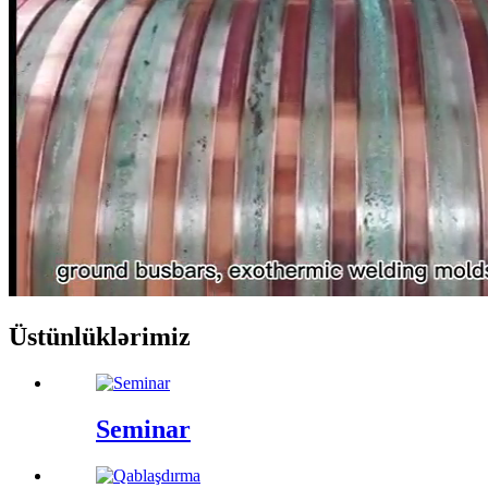
Üstünlüklərimiz
Seminar