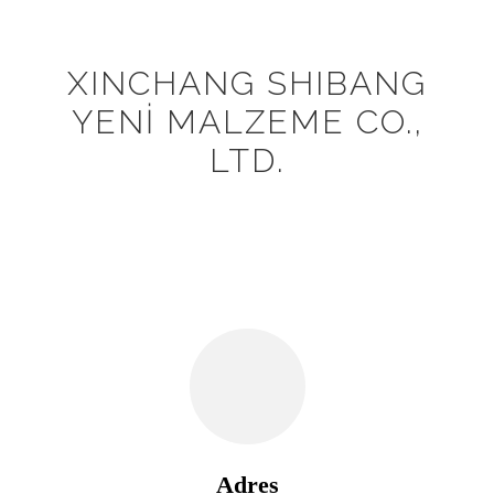
XINCHANG SHIBANG
YENİ MALZEME CO.,
LTD.
Adres