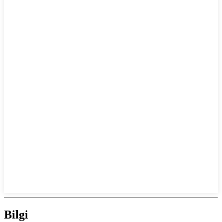
Bilgi