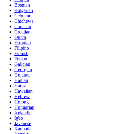
Bosnian
Bulgarian
Cebuano
Chichewa
Corsican
Croatian
Dutch
Estonian
Filipino
Finnish
Frisian
Galician
Georgian
Gujarati
Haitian
Hausa
Hawaiian
Hebrew
Hmong
Hungarian
Icelandic
Igbo
Javanese
Kannada