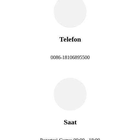
Telefon
0086-18106895500
Saat