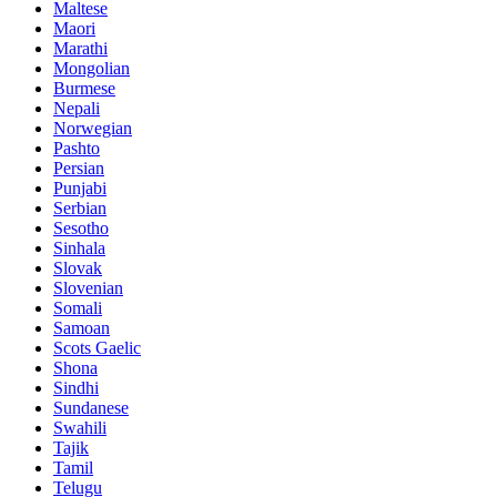
Maltese
Maori
Marathi
Mongolian
Burmese
Nepali
Norwegian
Pashto
Persian
Punjabi
Serbian
Sesotho
Sinhala
Slovak
Slovenian
Somali
Samoan
Scots Gaelic
Shona
Sindhi
Sundanese
Swahili
Tajik
Tamil
Telugu