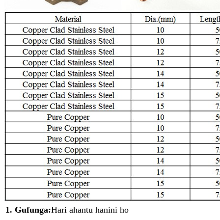
1. Gufunga:
Hari ahantu hanini ho