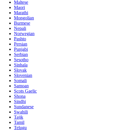
Maltese
Maori
Marathi
Mongolian
Burmese
Nepali
Norwegian
Pashto
Persian
Punjabi
Serbian
Sesotho
Sinhala
Slovak
Slovenian
Somali
Samoan
Scots Gaelic
Shona
Sindhi
Sundanese
Swahili
Tajik
Tamil
Telugu