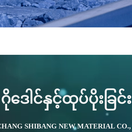
ဂိုဒေါင်နှင့်ထုပ်ပိုးခြင်း
CHANG SHIBANG NEW MATERIAL CO., 