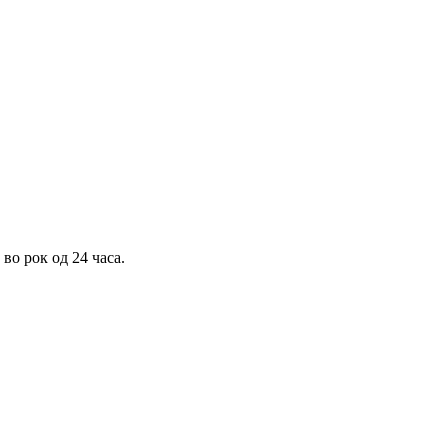
во рок од 24 часа.