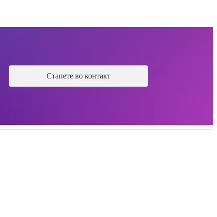
Стапете во контакт