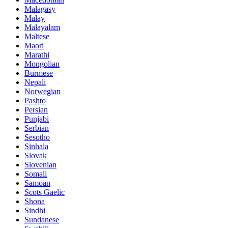
Malagasy
Malay
Malayalam
Maltese
Maori
Marathi
Mongolian
Burmese
Nepali
Norwegian
Pashto
Persian
Punjabi
Serbian
Sesotho
Sinhala
Slovak
Slovenian
Somali
Samoan
Scots Gaelic
Shona
Sindhi
Sundanese