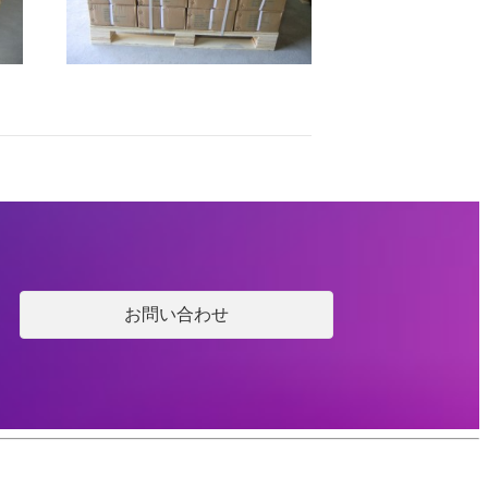
お問い合わせ