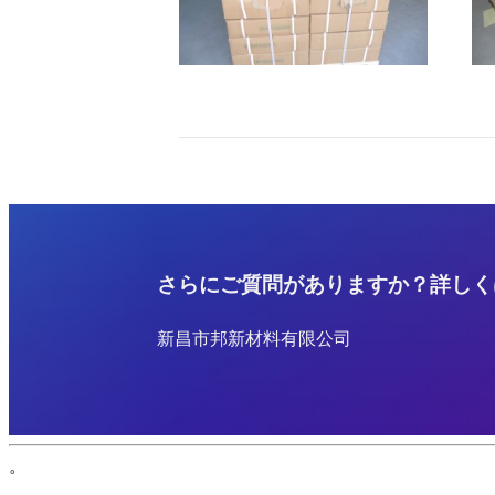
さらにご質問がありますか？詳しく
新昌市邦新材料有限公司
。