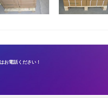
はお電話ください！