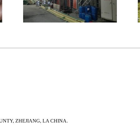
NTY, ZHEJIANG, LA CHINA.