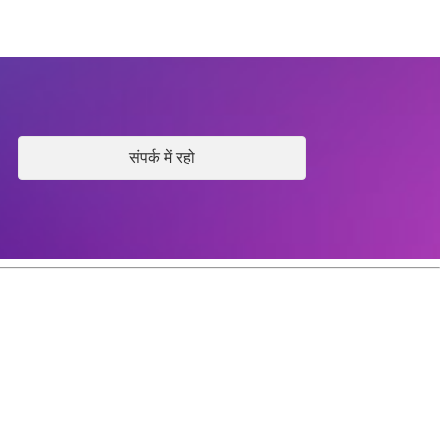
संपर्क में रहो