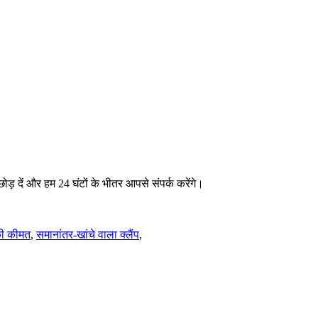
ा छोड़ दें और हम 24 घंटों के भीतर आपसे संपर्क करेंगे।
ी कीमत
,
समानांतर-खांचे वाला क्लैंप
,