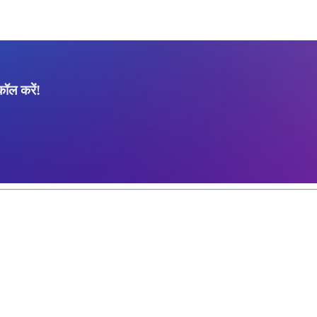
ॉल करें!