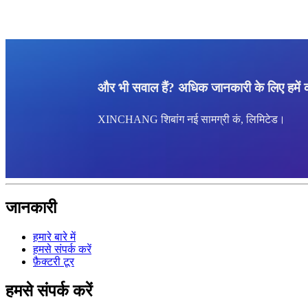
और भी सवाल हैं? अधिक जानकारी के लिए हमें क
XINCHANG शिबांग नई सामग्री कं, लिमिटेड।
जानकारी
हमारे बारे में
हमसे संपर्क करें
फ़ैक्टरी टूर
हमसे संपर्क करें