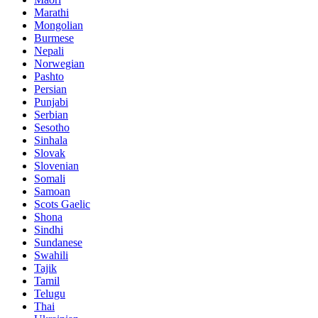
Marathi
Mongolian
Burmese
Nepali
Norwegian
Pashto
Persian
Punjabi
Serbian
Sesotho
Sinhala
Slovak
Slovenian
Somali
Samoan
Scots Gaelic
Shona
Sindhi
Sundanese
Swahili
Tajik
Tamil
Telugu
Thai