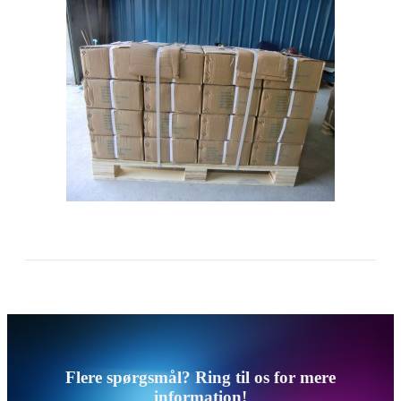
Flere spørgsmål? Ring til os for mere
information!