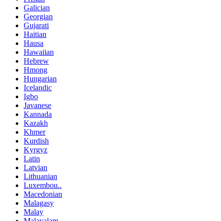
Galician
Georgian
Gujarati
Haitian
Hausa
Hawaiian
Hebrew
Hmong
Hungarian
Icelandic
Igbo
Javanese
Kannada
Kazakh
Khmer
Kurdish
Kyrgyz
Latin
Latvian
Lithuanian
Luxembou..
Macedonian
Malagasy
Malay
Malayalam