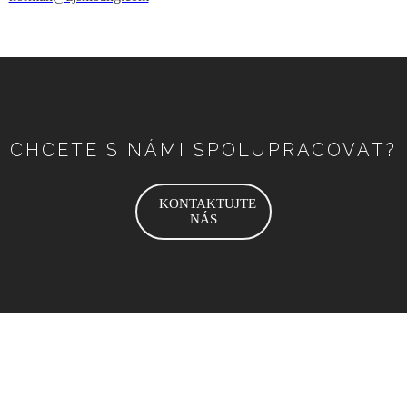
CHCETE S NÁMI SPOLUPRACOVAT?
KONTAKTUJTE
NÁS