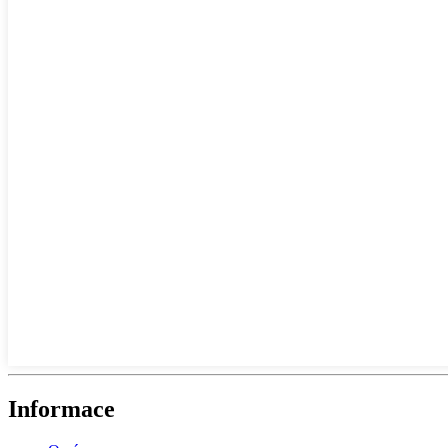
Informace