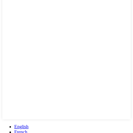
English
French