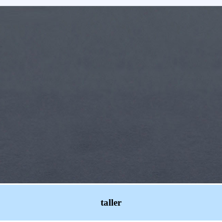
taller