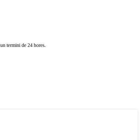
 un termini de 24 hores.