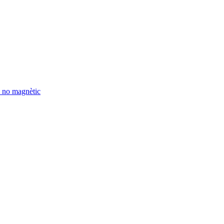
e no magnètic