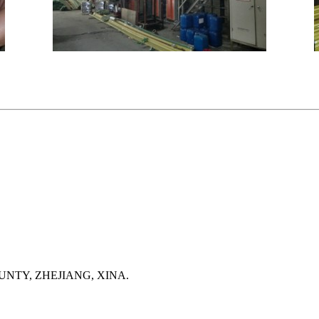
NTY, ZHEJIANG, XINA.