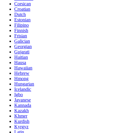
Corsican
Croatian
Dutch
Estonian
Filipino
Finnish
Frisian
Galician
Georgian
Gujarati
Haitian
Hausa
Hawaiian
Hebrew
Hmong
Hungarian
Icelandic
Igbo
Javanese
Kannada
Kazakh
Khmer
Kurdish
Kyrgyz
Latin