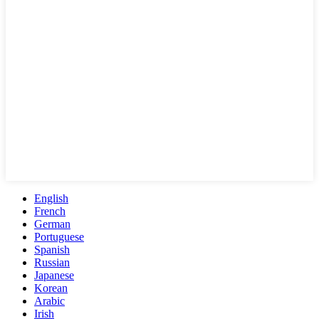
English
French
German
Portuguese
Spanish
Russian
Japanese
Korean
Arabic
Irish